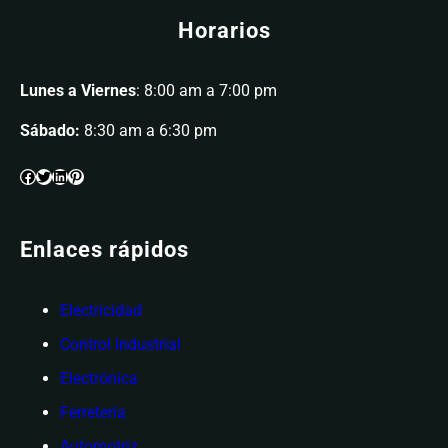
Horarios
Lunes a Viernes
: 8:00 am a 7:00 pm
Sábado:
8:30 am a 6:30 pm
Enlaces rápidos
Electricidad
Control Industrial
Electrónica
Ferretería
Automotriz