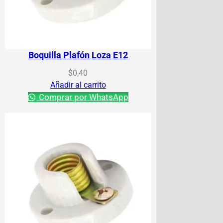
Boquilla Plafón Loza E12
$
0,40
Añadir al carrito
Comprar por WhatsApp