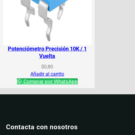
Potenciómetro Precisión 10K / 1
Vuelta
$
0,80
Añadir al carrito
Comprar por WhatsApp
Contacta con nosotros