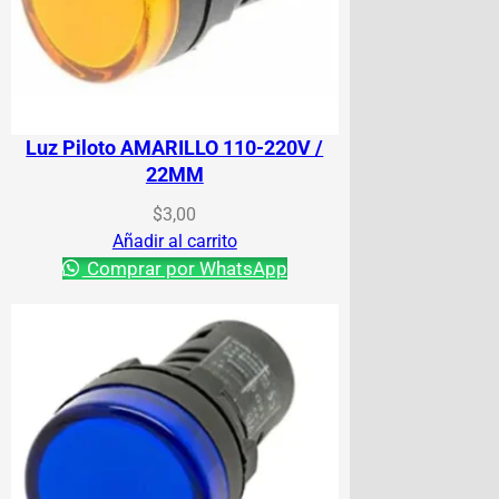
Luz Piloto AMARILLO 110-220V /
22MM
$
3,00
Añadir al carrito
Comprar por WhatsApp