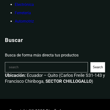
Electrónica
Ferretería
Automotriz
Buscar
Busca de forma más directa tus productos
Search
Ubicación:
Ecuador – Quito (Carlos Freile S31-143 y
Francisco Chiriboga,
SECTOR CHILLOGALLO
)