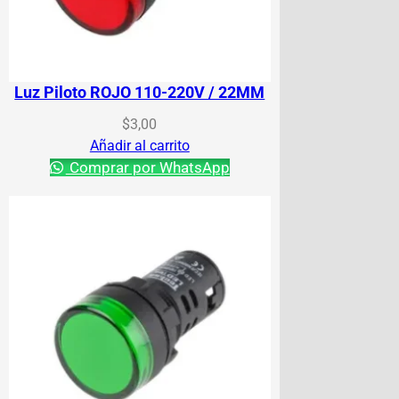
Luz Piloto ROJO 110-220V / 22MM
$
3,00
Añadir al carrito
Comprar por WhatsApp