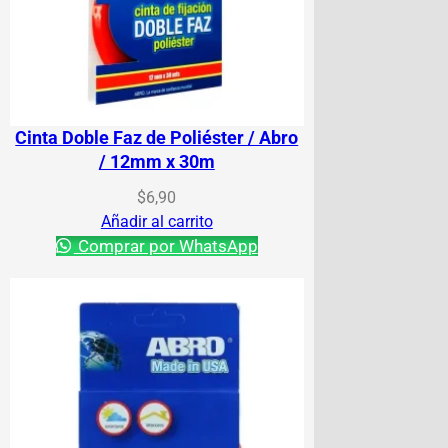
Cinta Doble Faz de Poliéster / Abro
/ 12mm x 30m
$
6,90
Añadir al carrito
Comprar por WhatsApp