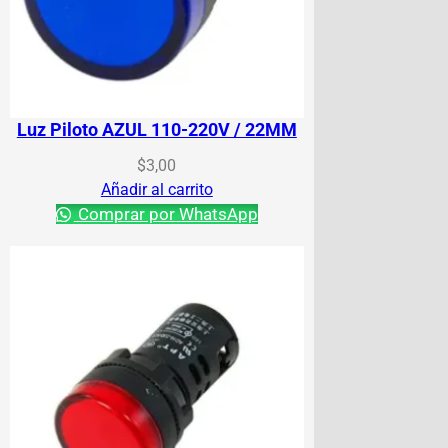
Luz Piloto AZUL 110-220V / 22MM
$
3,00
Añadir al carrito
Comprar por WhatsApp