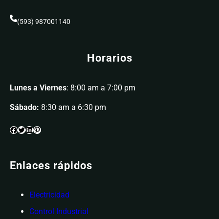
(593) 987001140
Horarios
Lunes a Viernes
: 8:00 am a 7:00 pm
Sábado:
8:30 am a 6:30 pm
Enlaces rápidos
Electricidad
Control Industrial