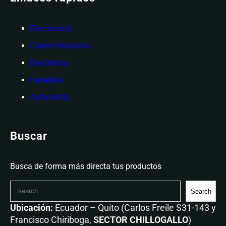
Electricidad
Control Industrial
Electrónica
Ferretería
Automotriz
Buscar
Busca de forma más directa tus productos
Search
Ubicación:
Ecuador – Quito (Carlos Freile S31-143 y
Francisco Chiriboga,
SECTOR CHILLOGALLO
)