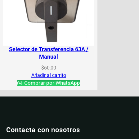
Selector de Transferencia 63A /
Manual
$
60,00
Añadir al carrito
Comprar por WhatsApp
Contacta con nosotros