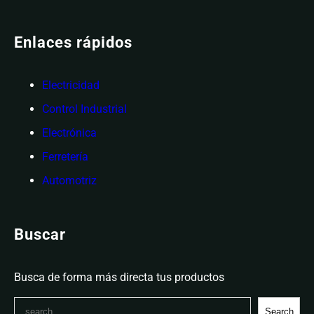
Enlaces rápidos
Electricidad
Control Industrial
Electrónica
Ferretería
Automotriz
Buscar
Busca de forma más directa tus productos
Search