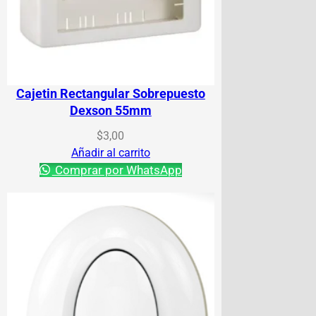
Cajetin Rectangular Sobrepuesto
Dexson 55mm
$
3,00
Añadir al carrito
Comprar por WhatsApp