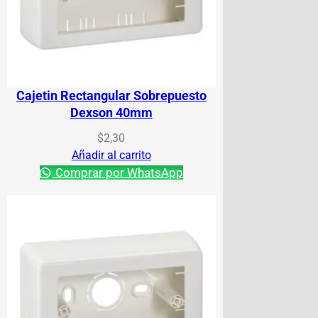
Cajetin Rectangular Sobrepuesto
Dexson 40mm
$
2,30
Añadir al carrito
Comprar por WhatsApp