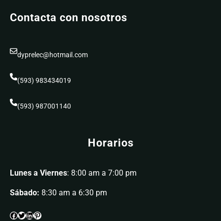
Contacta con nosotros
dyprelec@hotmail.com
(593) 983434019
(593) 987001140
Horarios
Lunes a Viernes
: 8:00 am a 7:00 pm
Sábado:
8:30 am a 6:30 pm