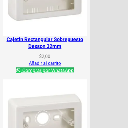
Cajetin Rectangular Sobrepuesto
Dexson 32mm
$
2,00
Añadir al carrito
Comprar por WhatsApp