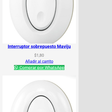
Interruptor sobrepuesto Maviju
$
1,80
Añadir al carrito
Comprar por WhatsApp