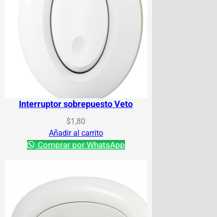
Interruptor sobrepuesto Veto
$
1,80
Añadir al carrito
Comprar por WhatsApp