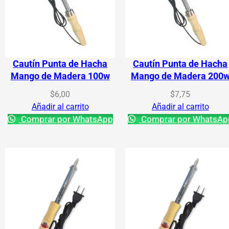
Cautín Punta de Hacha
Cautín Punta de Hacha
Mango de Madera 100w
Mango de Madera 200
$
6,00
$
7,75
Añadir al carrito
Añadir al carrito
Comprar por WhatsApp
Comprar por WhatsAp