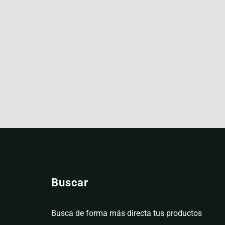
Buscar
Busca de forma más directa tus productos