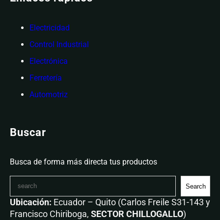
Electricidad
Control Industrial
Electrónica
Ferretería
Automotriz
Buscar
Busca de forma más directa tus productos
Search
Ubicación:
Ecuador – Quito (Carlos Freile S31-143 y
Francisco Chiriboga,
SECTOR CHILLOGALLO
)