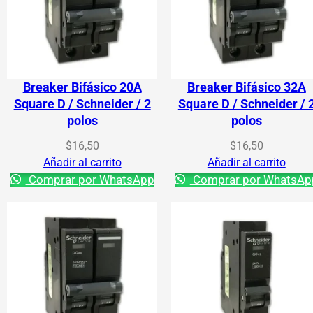
Breaker Bifásico 20A
Breaker Bifásico 32A
Square D / Schneider / 2
Square D / Schneider / 
polos
polos
$
16,50
$
16,50
Añadir al carrito
Añadir al carrito
Comprar por WhatsApp
Comprar por WhatsAp