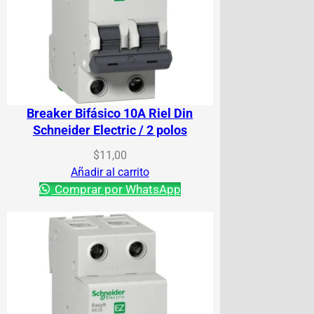
Breaker Bifásico 10A Riel Din
Schneider Electric / 2 polos
$
11,00
Añadir al carrito
Comprar por WhatsApp