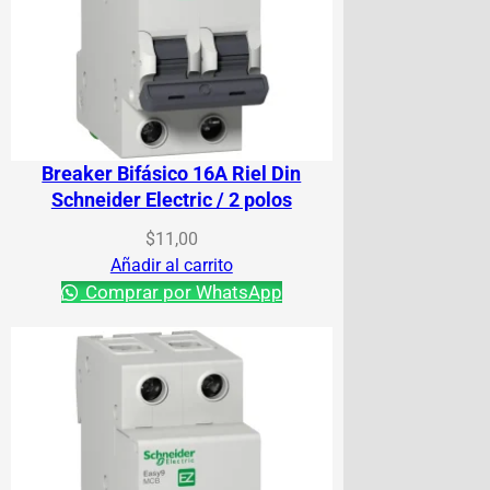
Breaker Bifásico 16A Riel Din
Schneider Electric / 2 polos
$
11,00
Añadir al carrito
Comprar por WhatsApp