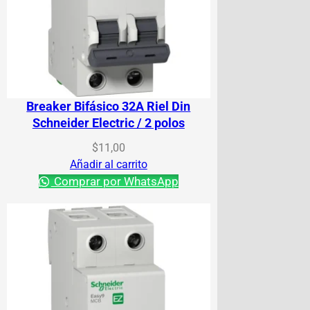
Breaker Bifásico 32A Riel Din
Schneider Electric / 2 polos
$
11,00
Añadir al carrito
Comprar por WhatsApp