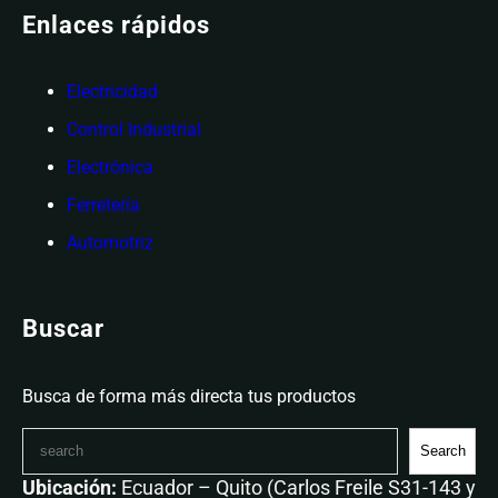
Enlaces rápidos
Electricidad
Control Industrial
Electrónica
Ferretería
Automotriz
Buscar
Busca de forma más directa tus productos
Search
Ubicación:
Ecuador – Quito (Carlos Freile S31-143 y