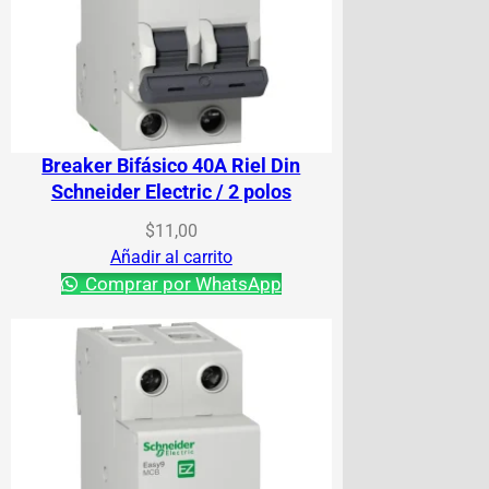
Breaker Bifásico 40A Riel Din
Schneider Electric / 2 polos
$
11,00
Añadir al carrito
Comprar por WhatsApp