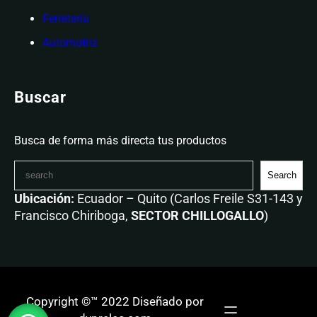
Ferretería
Automotriz
Buscar
Busca de forma más directa tus productos
Search
Ubicación:
Ecuador – Quito (Carlos Freile S31-143 y
Francisco Chiriboga,
SECTOR CHILLOGALLO
)
Copyright ©™ 2022 Diseñado por