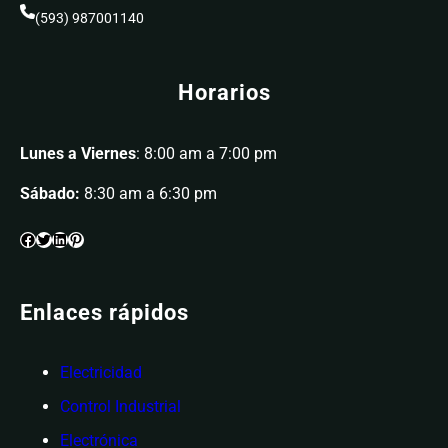
(593) 987001140
Horarios
Lunes a Viernes
: 8:00 am a 7:00 pm
Sábado:
8:30 am a 6:30 pm
Enlaces rápidos
Electricidad
Control Industrial
Electrónica