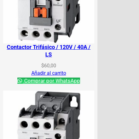
Contactor Trifásico / 120V / 40A /
LS
$
60,00
Añadir al carrito
Comprar por WhatsApp