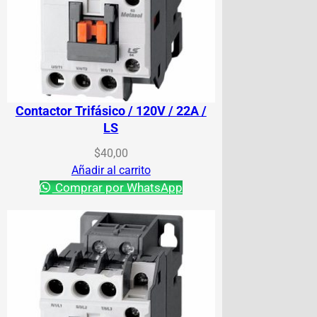
Contactor Trifásico / 120V / 22A /
LS
$
40,00
Añadir al carrito
Comprar por WhatsApp