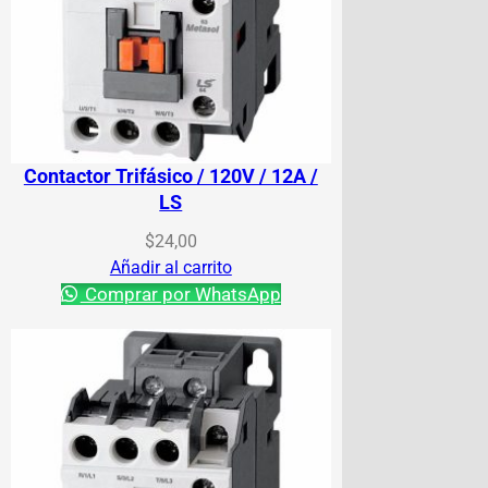
Contactor Trifásico / 120V / 12A /
LS
$
24,00
Añadir al carrito
Comprar por WhatsApp