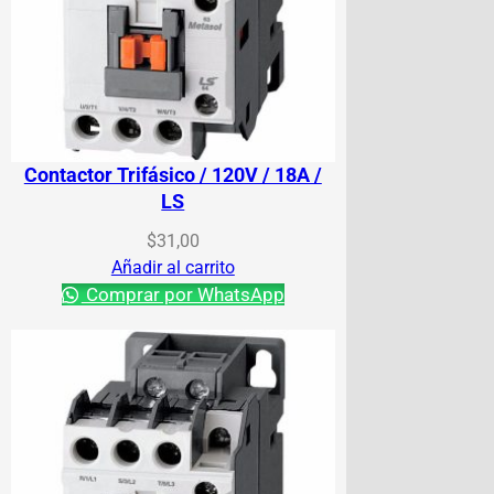
Contactor Trifásico / 120V / 18A /
LS
$
31,00
Añadir al carrito
Comprar por WhatsApp