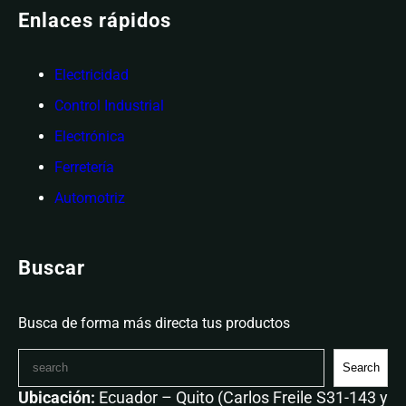
Enlaces rápidos
Electricidad
Control Industrial
Electrónica
Ferretería
Automotriz
Buscar
Busca de forma más directa tus productos
Search
Ubicación:
Ecuador – Quito (Carlos Freile S31-143 y