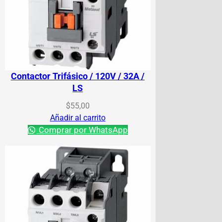
Contactor Trifásico / 120V / 32A /
LS
$
55,00
Añadir al carrito
Comprar por WhatsApp