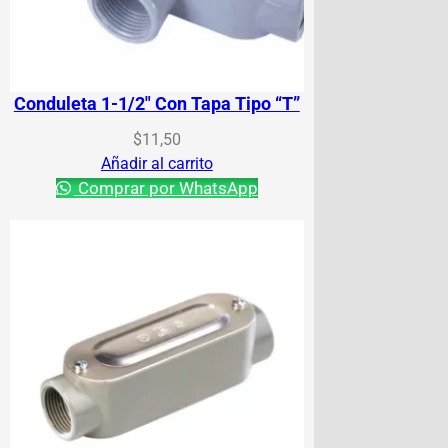
Conduleta 1-1/2″ Con Tapa Tipo “T”
$
11,50
Añadir al carrito
Comprar por WhatsApp