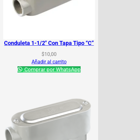
Conduleta 1-1/2″ Con Tapa Tipo “C”
$
10,00
Añadir al carrito
Comprar por WhatsApp