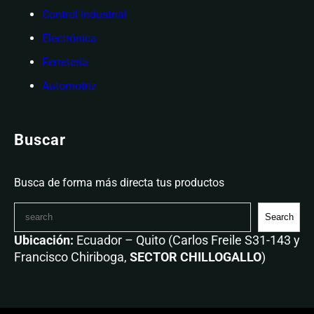
Control Industrial
Electrónica
Ferretería
Automotriz
Buscar
Busca de forma más directa tus productos
Search
Ubicación:
Ecuador – Quito (Carlos Freile S31-143 y
Francisco Chiriboga,
SECTOR CHILLOGALLO
)