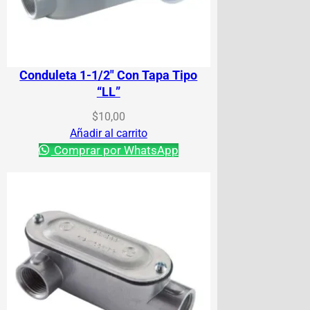
Conduleta 1-1/2″ Con Tapa Tipo
“LL”
$
10,00
Añadir al carrito
Comprar por WhatsApp