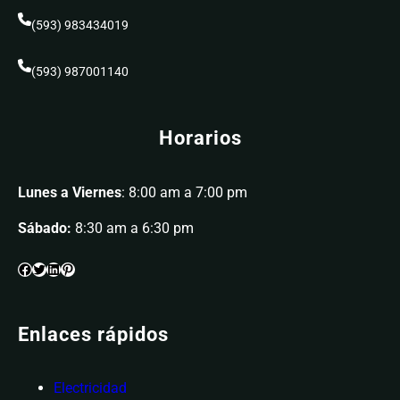
(593) 983434019
(593) 987001140
Horarios
Lunes a Viernes
: 8:00 am a 7:00 pm
Sábado:
8:30 am a 6:30 pm
Enlaces rápidos
Electricidad