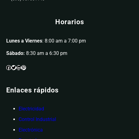
Horarios
Lunes a Viernes
: 8:00 am a 7:00 pm
Sábado:
8:30 am a 6:30 pm
Enlaces rápidos
Electricidad
Control Industrial
Electrónica