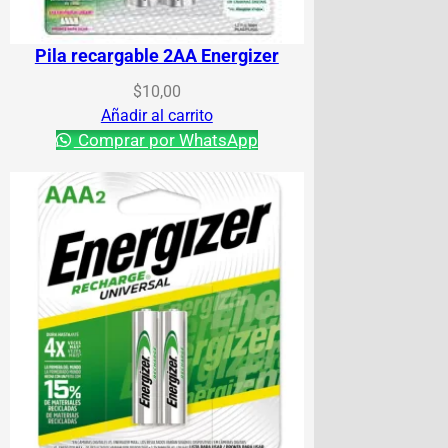
Pila recargable 2AA Energizer
$
10,00
Añadir al carrito
Comprar por WhatsApp