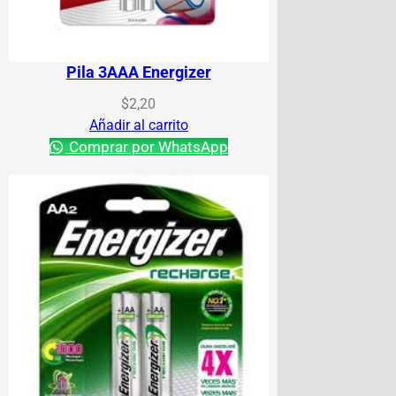
Pila 3AAA Energizer
$
2,20
Añadir al carrito
Comprar por WhatsApp