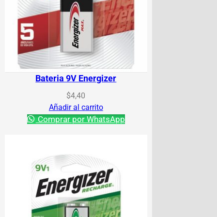
Bateria 9V Energizer
$
4,40
Añadir al carrito
Comprar por WhatsApp