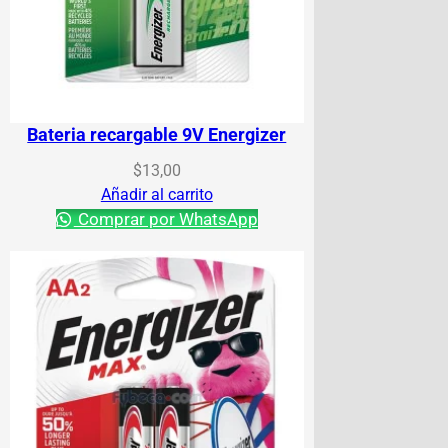
Bateria recargable 9V Energizer
$
13,00
Añadir al carrito
Comprar por WhatsApp