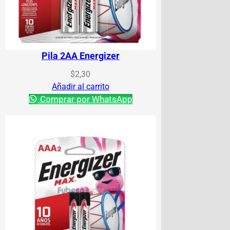
Pila 2AA Energizer
$
2,30
Añadir al carrito
Comprar por WhatsApp