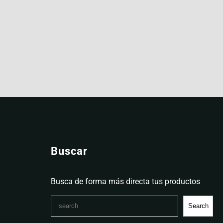
Buscar
Busca de forma más directa tus productos
Search