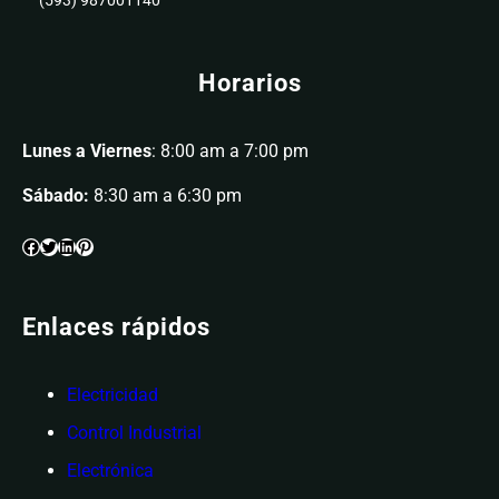
(593) 987001140
Horarios
Lunes a Viernes
: 8:00 am a 7:00 pm
Sábado:
8:30 am a 6:30 pm
Enlaces rápidos
Electricidad
Control Industrial
Electrónica