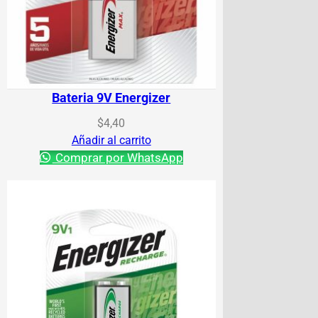
Bateria 9V Energizer
$
4,40
Añadir al carrito
Comprar por WhatsApp