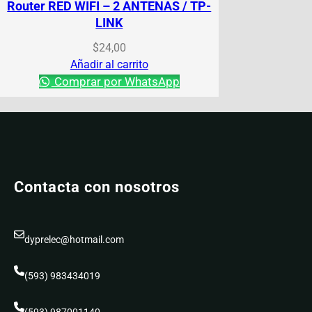
Router RED WIFI – 2 ANTENAS / TP-
LINK
$
24,00
Añadir al carrito
Comprar por WhatsApp
Contacta con nosotros
dyprelec@hotmail.com
(593) 983434019