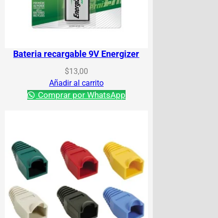
Bateria recargable 9V Energizer
$
13,00
Añadir al carrito
Comprar por WhatsApp