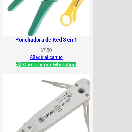
Ponchadora de Red 3 en 1
$
7,50
Añadir al carrito
Comprar por WhatsApp