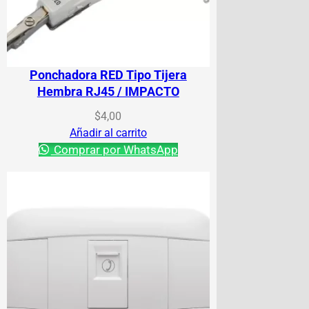
Ponchadora RED Tipo Tijera
Hembra RJ45 / IMPACTO
$
4,00
Añadir al carrito
Comprar por WhatsApp