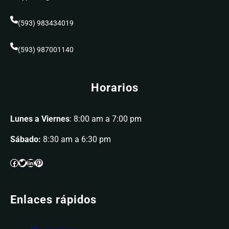
(593) 983434019
(593) 987001140
Horarios
Lunes a Viernes
: 8:00 am a 7:00 pm
Sábado:
8:30 am a 6:30 pm
Enlaces rápidos