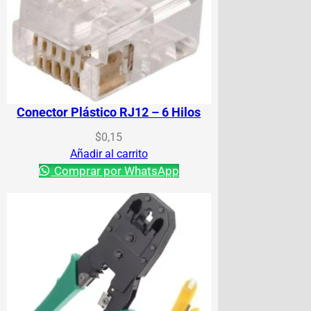
Conector Plástico RJ12 – 6 Hilos
$
0,15
Añadir al carrito
Comprar por WhatsApp