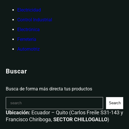
Electricidad
Control Industrial
Electrónica
Ferretería
Automotriz
Buscar
Busca de forma más directa tus productos
Search
Ubicación:
Ecuador – Quito (Carlos Freile S31-143 y
Francisco Chiriboga,
SECTOR CHILLOGALLO
)