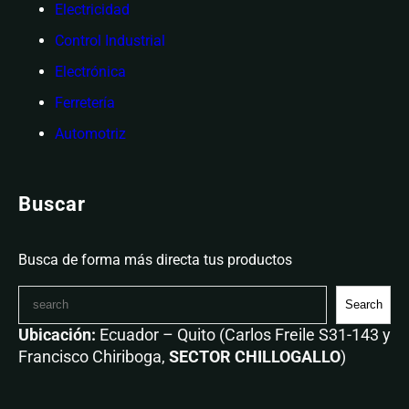
Electricidad
Control Industrial
Electrónica
Ferretería
Automotriz
Buscar
Busca de forma más directa tus productos
Search
Ubicación:
Ecuador – Quito (Carlos Freile S31-143 y
Francisco Chiriboga,
SECTOR CHILLOGALLO
)