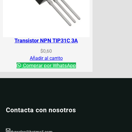
Transistor NPN TIP31C 3A
$
0,60
Añadir al carrito
Comprar por WhatsApp
Contacta con nosotros