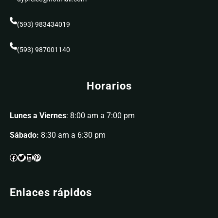
(593) 983434019
(593) 987001140
Horarios
Lunes a Viernes
: 8:00 am a 7:00 pm
Sábado:
8:30 am a 6:30 pm
Enlaces rápidos