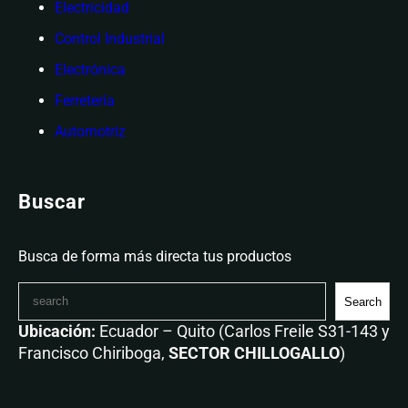
Electricidad
Control Industrial
Electrónica
Ferretería
Automotriz
Buscar
Busca de forma más directa tus productos
Search
Ubicación:
Ecuador – Quito (Carlos Freile S31-143 y
Francisco Chiriboga,
SECTOR CHILLOGALLO
)