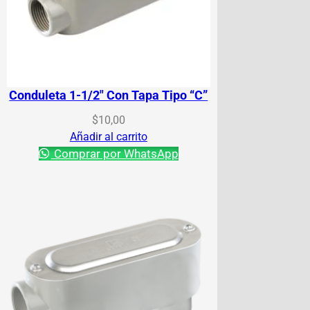
Conduleta 1-1/2″ Con Tapa Tipo “C”
$
10,00
Añadir al carrito
Comprar por WhatsApp