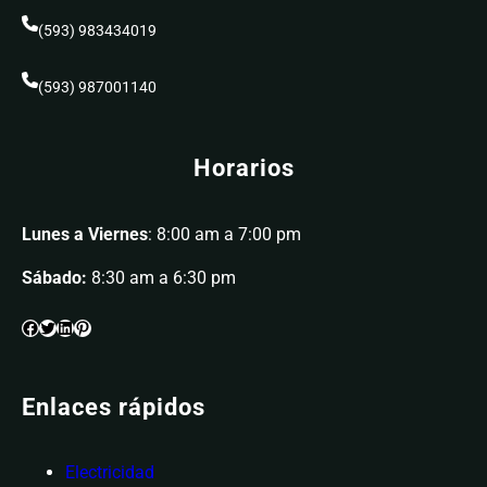
(593) 983434019
(593) 987001140
Horarios
Lunes a Viernes
: 8:00 am a 7:00 pm
Sábado:
8:30 am a 6:30 pm
Enlaces rápidos
Electricidad