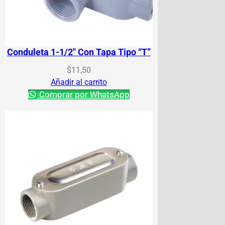
Conduleta 1-1/2″ Con Tapa Tipo “T”
$
11,50
Añadir al carrito
Comprar por WhatsApp