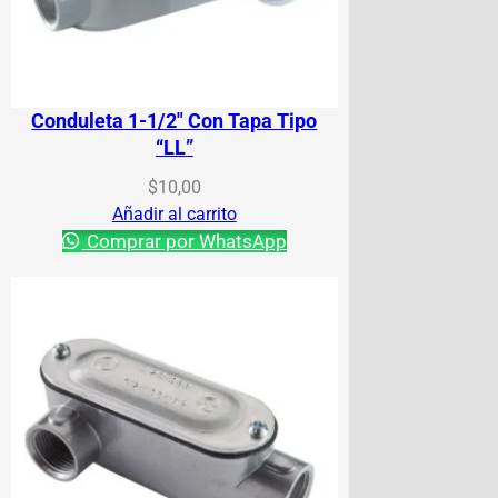
Conduleta 1-1/2″ Con Tapa Tipo
“LL”
$
10,00
Añadir al carrito
Comprar por WhatsApp