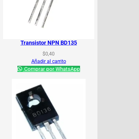
Transistor NPN BD135
$
0,40
Añadir al carrito
Comprar por WhatsApp