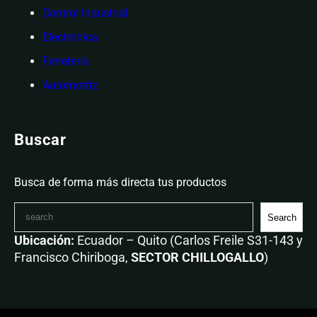
Control Industrial
Electrónica
Ferretería
Automotriz
Buscar
Busca de forma más directa tus productos
Search
Ubicación:
Ecuador – Quito (Carlos Freile S31-143 y
Francisco Chiriboga,
SECTOR CHILLOGALLO
)