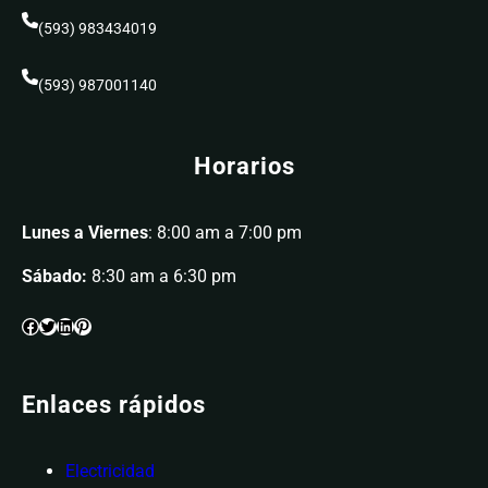
(593) 983434019
(593) 987001140
Horarios
Lunes a Viernes
: 8:00 am a 7:00 pm
Sábado:
8:30 am a 6:30 pm
Enlaces rápidos
Electricidad