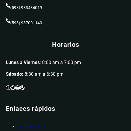
(593) 983434019
(593) 987001140
Horarios
Lunes a Viernes
: 8:00 am a 7:00 pm
Sábado:
8:30 am a 6:30 pm
Enlaces rápidos
Electricidad