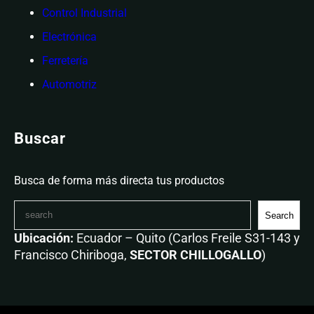
Control Industrial
Electrónica
Ferretería
Automotriz
Buscar
Busca de forma más directa tus productos
Search
Ubicación:
Ecuador – Quito (Carlos Freile S31-143 y
Francisco Chiriboga,
SECTOR CHILLOGALLO
)