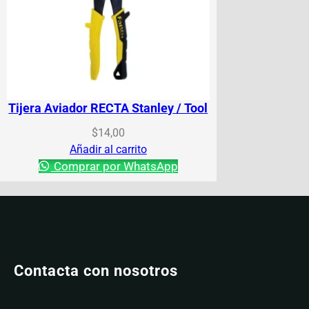
Tijera Aviador RECTA Stanley / Tool
$
14,00
Añadir al carrito
Comprar por WhatsApp
Contacta con nosotros