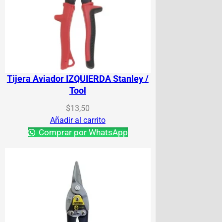
Tijera Aviador IZQUIERDA Stanley /
Tool
$
13,50
Añadir al carrito
Comprar por WhatsApp