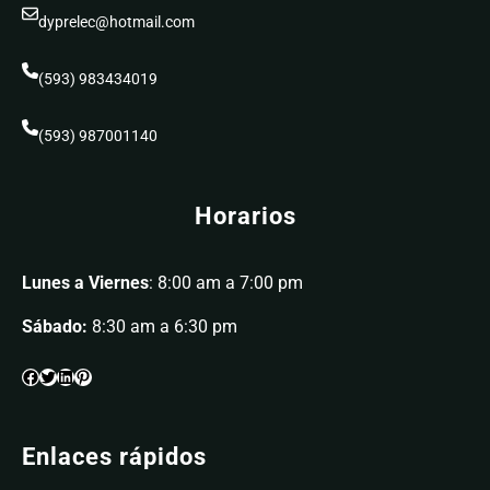
dyprelec@hotmail.com
(593) 983434019
(593) 987001140
Horarios
Lunes a Viernes
: 8:00 am a 7:00 pm
Sábado:
8:30 am a 6:30 pm
Enlaces rápidos