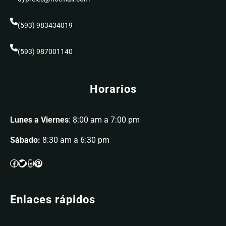
(593) 983434019
(593) 987001140
Horarios
Lunes a Viernes
: 8:00 am a 7:00 pm
Sábado:
8:30 am a 6:30 pm
Enlaces rápidos