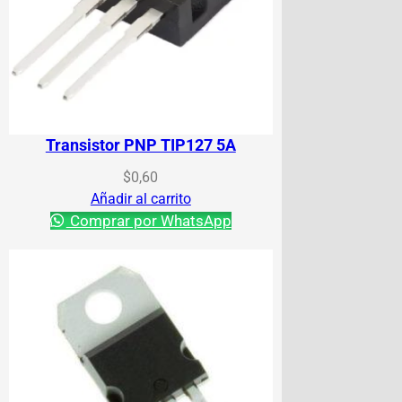
Transistor PNP TIP127 5A
$
0,60
Añadir al carrito
Comprar por WhatsApp