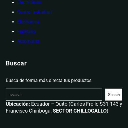
Electricidad
Control Industrial
Electrónica
Ferretería
Automotriz
Buscar
Busca de forma más directa tus productos
Search
Ubicación:
Ecuador – Quito (Carlos Freile S31-143 y
Francisco Chiriboga,
SECTOR CHILLOGALLO
)