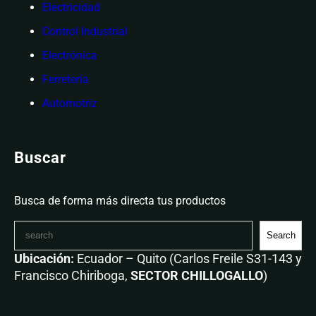
Electricidad
Control Industrial
Electrónica
Ferretería
Automotriz
Buscar
Busca de forma más directa tus productos
Search
Ubicación:
Ecuador – Quito (Carlos Freile S31-143 y
Francisco Chiriboga,
SECTOR CHILLOGALLO
)