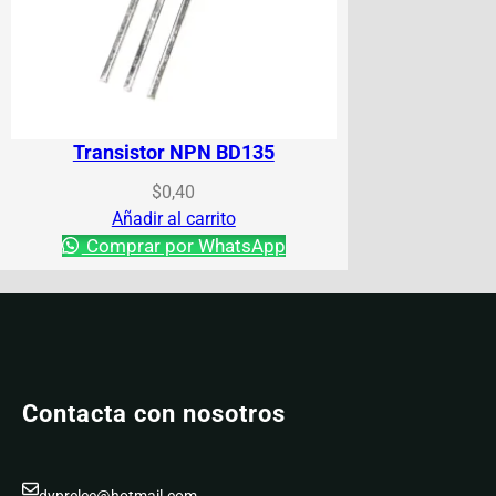
Transistor NPN BD135
$
0,40
Añadir al carrito
Comprar por WhatsApp
Contacta con nosotros