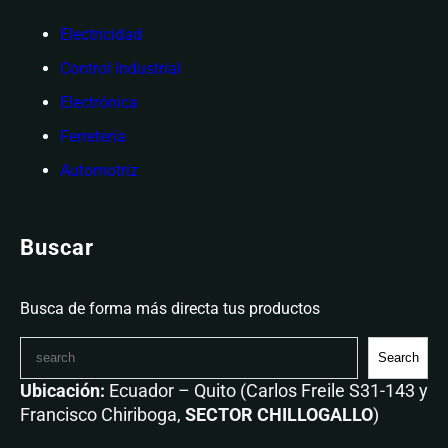
Electricidad
Control Industrial
Electrónica
Ferretería
Automotriz
Buscar
Busca de forma más directa tus productos
Search
Ubicación:
Ecuador – Quito (Carlos Freile S31-143 y
Francisco Chiriboga,
SECTOR CHILLOGALLO
)