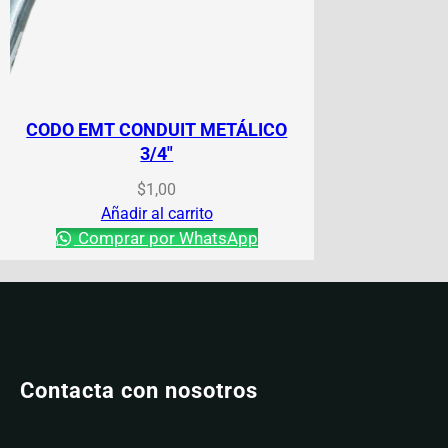
CODO EMT CONDUIT METÁLICO
3/4″
$
1,00
Añadir al carrito
Comprar por WhatsApp
Contacta con nosotros