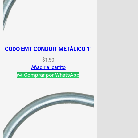
CODO EMT CONDUIT METÁLICO 1″
$
1,50
Añadir al carrito
Comprar por WhatsApp