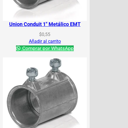
Union Conduit 1″ Metálico EMT
$
0,55
Añadir al carrito
Comprar por WhatsApp