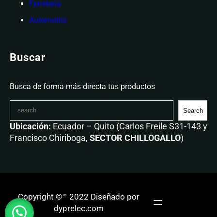
Ferretería
Automotriz
Buscar
Busca de forma más directa tus productos
Search
Ubicación:
Ecuador – Quito (Carlos Freile S31-143 y
Francisco Chiriboga,
SECTOR CHILLOGALLO
)
Copyright ©™ 2022 Diseñado por
dyprelec.com