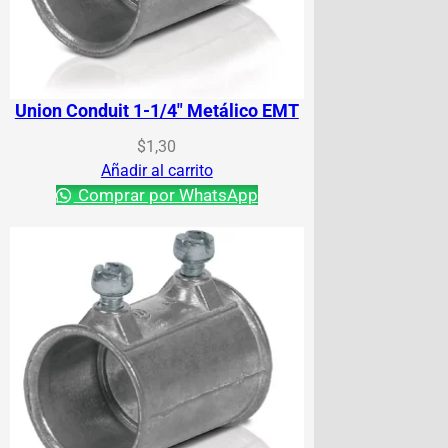
Union Conduit 1-1/4″ Metálico EMT
$
1,30
Añadir al carrito
Comprar por WhatsApp