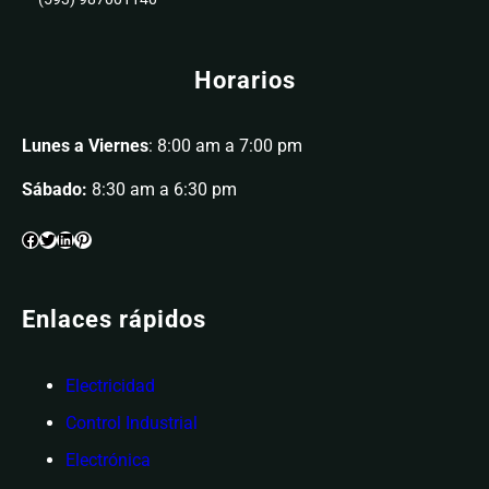
Horarios
Lunes a Viernes
: 8:00 am a 7:00 pm
Sábado:
8:30 am a 6:30 pm
Enlaces rápidos
Electricidad
Control Industrial
Electrónica