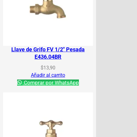
Llave de Grifo FV 1/2″ Pesada
E436.04BR
$
13,90
Añadir al carrito
Comprar por WhatsApp