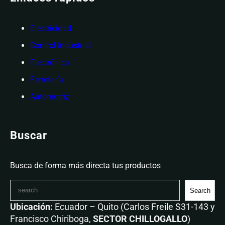
Electricidad
Control Industrial
Electrónica
Ferretería
Automotriz
Buscar
Busca de forma más directa tus productos
Search
Ubicación:
Ecuador – Quito (Carlos Freile S31-143 y
Francisco Chiriboga,
SECTOR CHILLOGALLO
)