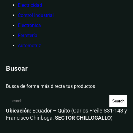
Electricidad
Control Industrial
Electrónica
Ferretería
Automotriz
Buscar
Busca de forma más directa tus productos
Search
Ubicación:
Ecuador – Quito (Carlos Freile S31-143 y
Francisco Chiriboga,
SECTOR CHILLOGALLO
)