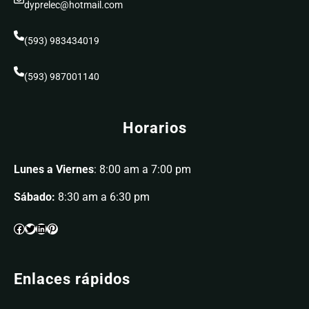
dyprelec@hotmail.com
(593) 983434019
(593) 987001140
Horarios
Lunes a Viernes
: 8:00 am a 7:00 pm
Sábado:
8:30 am a 6:30 pm
Enlaces rápidos