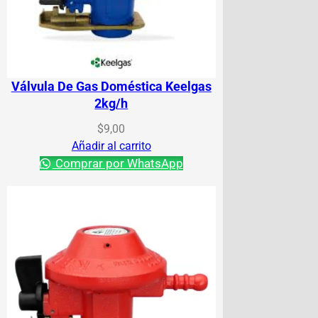
Válvula De Gas Doméstica Keelgas
2kg/h
$
9,00
Añadir al carrito
Comprar por WhatsApp