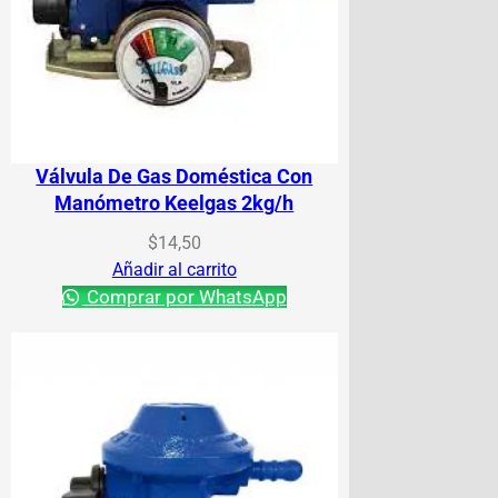
Válvula De Gas Doméstica Con
Manómetro Keelgas 2kg/h
$
14,50
Añadir al carrito
Comprar por WhatsApp