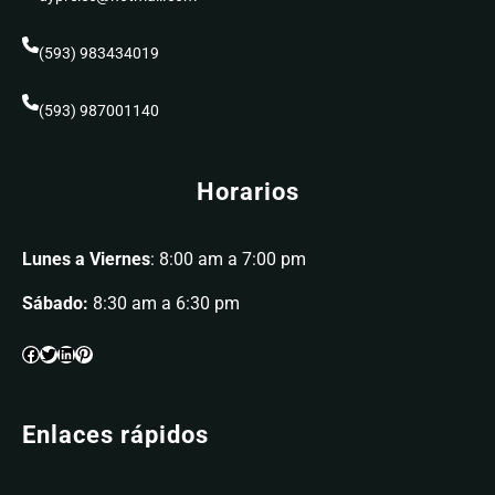
(593) 983434019
(593) 987001140
Horarios
Lunes a Viernes
: 8:00 am a 7:00 pm
Sábado:
8:30 am a 6:30 pm
Enlaces rápidos