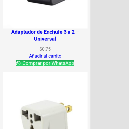
Adaptador de Enchufe 3 a 2 –
Universal
$
0,75
Añadir al carrito
Comprar por WhatsApp