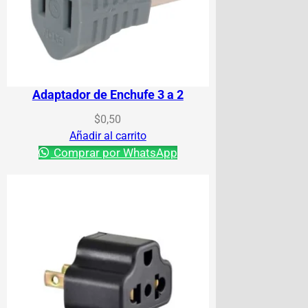
Adaptador de Enchufe 3 a 2
$
0,50
Añadir al carrito
Comprar por WhatsApp