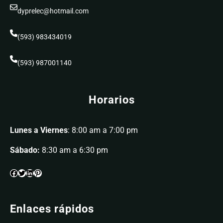
dyprelec@hotmail.com
(593) 983434019
(593) 987001140
Horarios
Lunes a Viernes
: 8:00 am a 7:00 pm
Sábado:
8:30 am a 6:30 pm
Enlaces rápidos