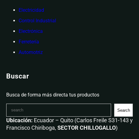
Electricidad
Control Industrial
Electrónica
Ferretería
Automotriz
Buscar
Busca de forma más directa tus productos
Search
Ubicación:
Ecuador – Quito (Carlos Freile S31-143 y
Francisco Chiriboga,
SECTOR CHILLOGALLO
)