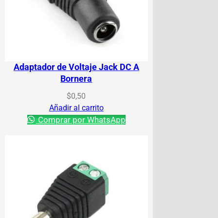
Adaptador de Voltaje Jack DC A
Bornera
$
0,50
Añadir al carrito
Comprar por WhatsApp