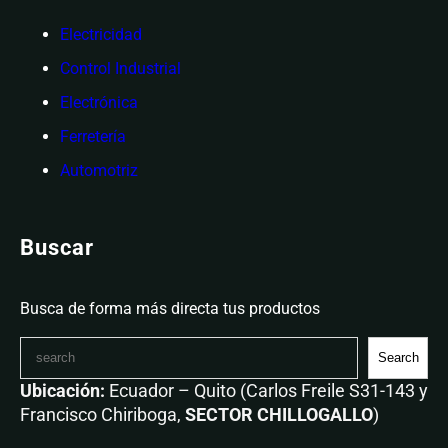
Electricidad
Control Industrial
Electrónica
Ferretería
Automotriz
Buscar
Busca de forma más directa tus productos
Search
Ubicación:
Ecuador – Quito (Carlos Freile S31-143 y
Francisco Chiriboga,
SECTOR CHILLOGALLO
)