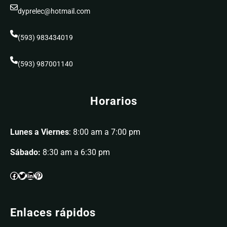
dyprelec@hotmail.com
(593) 983434019
(593) 987001140
Horarios
Lunes a Viernes
: 8:00 am a 7:00 pm
Sábado:
8:30 am a 6:30 pm
Enlaces rápidos