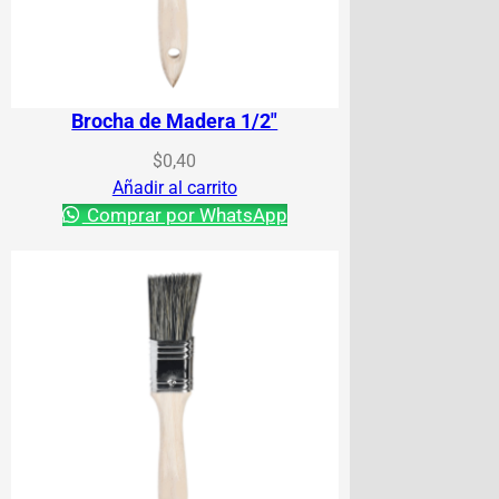
Brocha de Madera 1/2″
$
0,40
Añadir al carrito
Comprar por WhatsApp