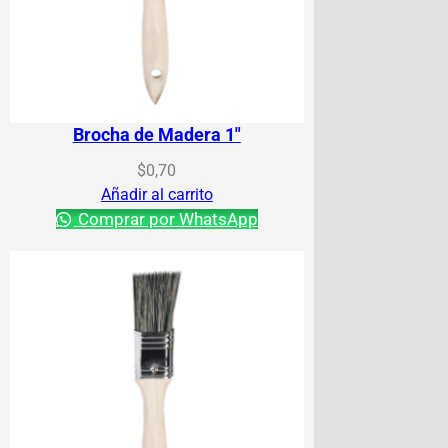
Brocha de Madera 1″
$
0,70
Añadir al carrito
Comprar por WhatsApp