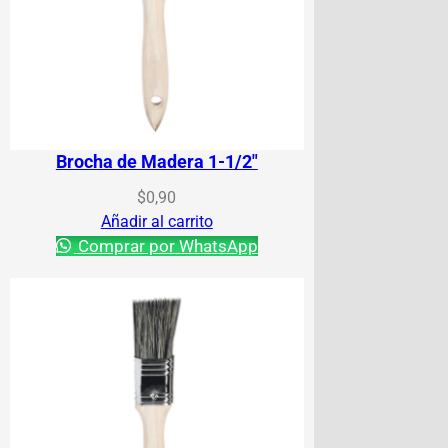
Brocha de Madera 1-1/2″
$
0,90
Añadir al carrito
Comprar por WhatsApp