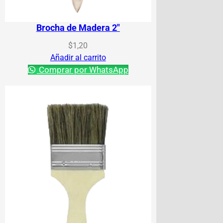
Brocha de Madera 2″
$
1,20
Añadir al carrito
Comprar por WhatsApp