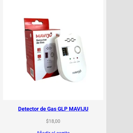
Detector de Gas GLP MAVIJU
$
18,00