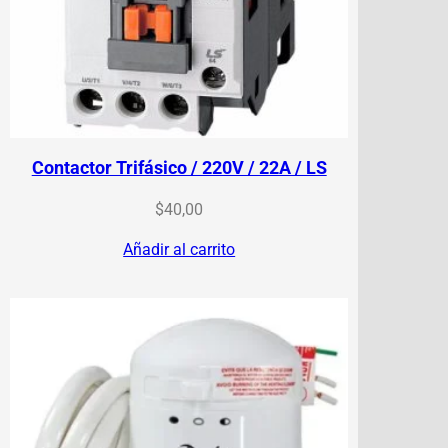
Contactor Trifásico / 220V / 22A / LS
$
40,00
Añadir al carrito