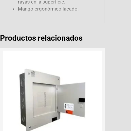
rayas en la superficie.
Mango ergonómico lacado.
Productos relacionados