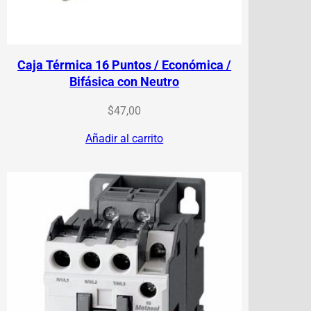
Caja Térmica 16 Puntos / Económica /
Bifásica con Neutro
$
47,00
Añadir al carrito