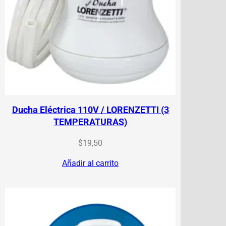
Ducha Eléctrica 110V / LORENZETTI (3
TEMPERATURAS)
$
19,50
Añadir al carrito