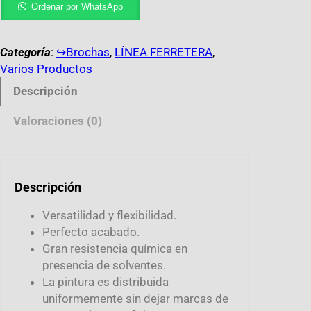
Ordenar por WhatsApp
Categoría
:
↪︎Brochas
, 
LÍNEA FERRETERA
, 
Varios Productos
Descripción
Valoraciones (0)
Descripción
Versatilidad y flexibilidad.
Perfecto acabado.
Gran resistencia química en
presencia de solventes.
La pintura es distribuida
uniformemente sin dejar marcas de