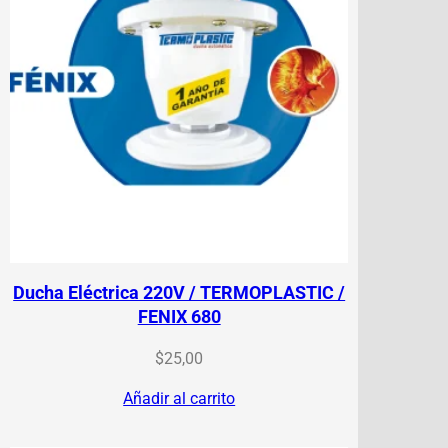
Ducha Eléctrica 220V / TERMOPLASTIC /
FENIX 680
$
25,00
Añadir al carrito