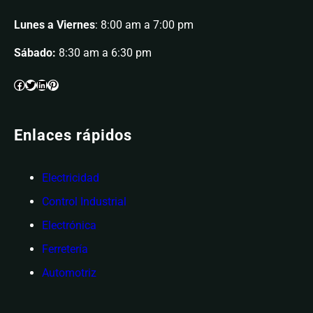
Lunes a Viernes
: 8:00 am a 7:00 pm
Sábado:
8:30 am a 6:30 pm
Enlaces rápidos
Electricidad
Control Industrial
Electrónica
Ferretería
Automotriz