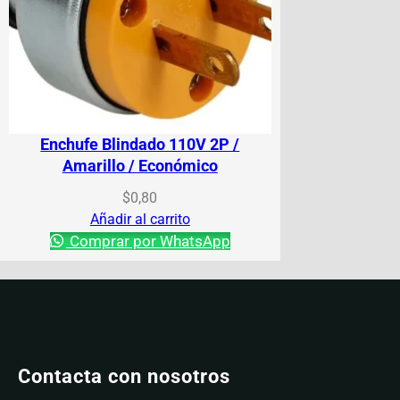
Enchufe Blindado 110V 2P /
Amarillo / Económico
$
0,80
Añadir al carrito
Comprar por WhatsApp
Contacta con nosotros