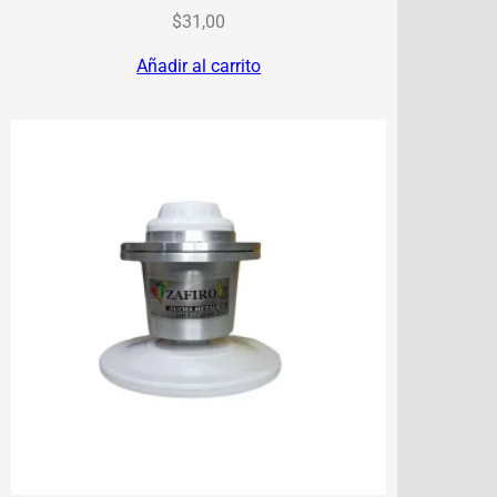
$
31,00
Añadir al carrito