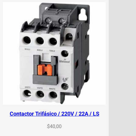
Contactor Trifásico / 220V / 22A / LS
$
40,00