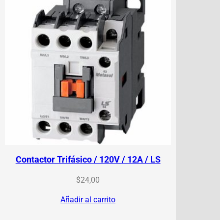
Contactor Trifásico / 120V / 12A / LS
$
24,00
Añadir al carrito