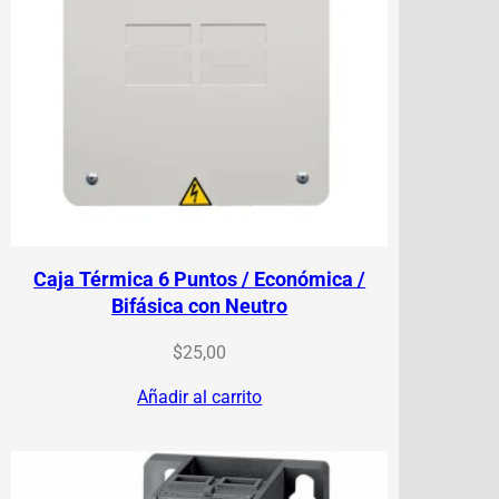
Caja Térmica 6 Puntos / Económica /
Bifásica con Neutro
$
25,00
Añadir al carrito