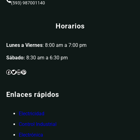
(593) 987001140
Horarios
Lunes a Viernes
: 8:00 am a 7:00 pm
Sábado:
8:30 am a 6:30 pm
Enlaces rápidos
Electricidad
Control Industrial
Electrónica