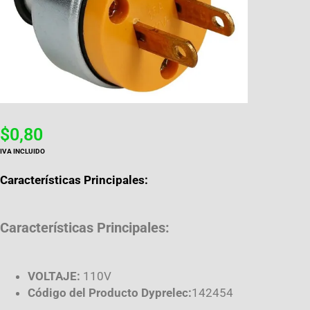
$
0,80
IVA INCLUIDO
Características Principales:
Características Principales:
VOLTAJE:
110V
Código del Producto Dyprelec:
142454