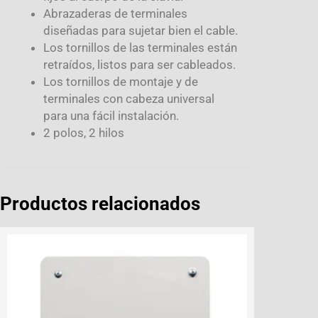
Abrazaderas de terminales
diseñadas para sujetar bien el cable.
Los tornillos de las terminales están
retraídos, listos para ser cableados.
Los tornillos de montaje y de
terminales con cabeza universal
para una fácil instalación.
2 polos, 2 hilos
Productos relacionados