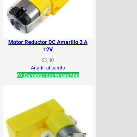
Motor Reductor DC Amarillo 3 A
12V
$
2,80
Añadir al carrito
Comprar por WhatsApp