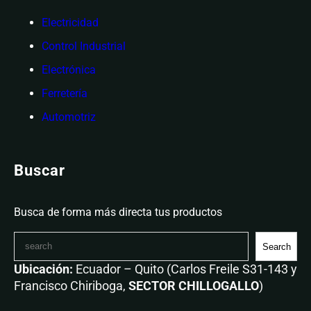
Electricidad
Control Industrial
Electrónica
Ferretería
Automotriz
Buscar
Busca de forma más directa tus productos
Search
Ubicación:
Ecuador – Quito (Carlos Freile S31-143 y
Francisco Chiriboga,
SECTOR CHILLOGALLO
)