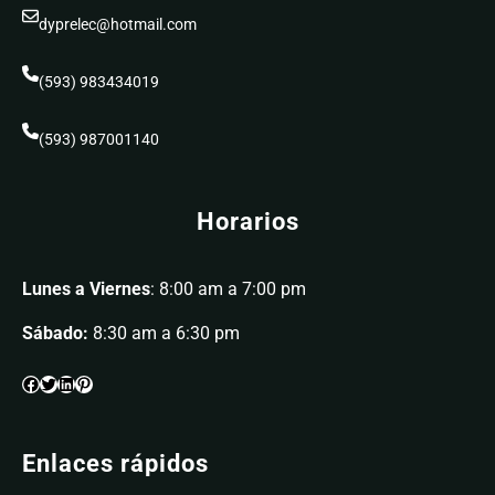
dyprelec@hotmail.com
(593) 983434019
(593) 987001140
Horarios
Lunes a Viernes
: 8:00 am a 7:00 pm
Sábado:
8:30 am a 6:30 pm
Enlaces rápidos