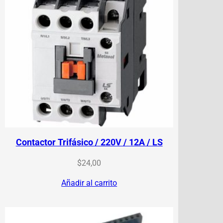
Contactor Trifásico / 220V / 12A / LS
$
24,00
Añadir al carrito