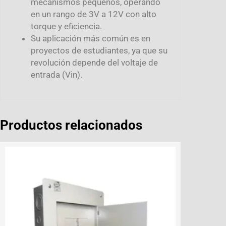
mecanismos pequeños, operando
en un rango de 3V a 12V con alto
torque y eficiencia.
Su aplicación más común es en
proyectos de estudiantes, ya que su
revolución depende del voltaje de
entrada (Vin).
Productos relacionados