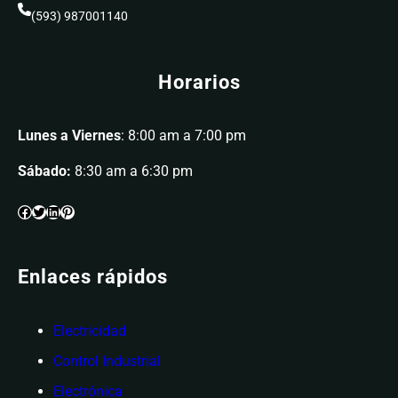
(593) 987001140
Horarios
Lunes a Viernes
: 8:00 am a 7:00 pm
Sábado:
8:30 am a 6:30 pm
Enlaces rápidos
Electricidad
Control Industrial
Electrónica