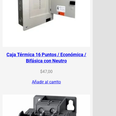
Caja Térmica 16 Puntos / Económica /
Bifásica con Neutro
$
47,00
Añadir al carrito