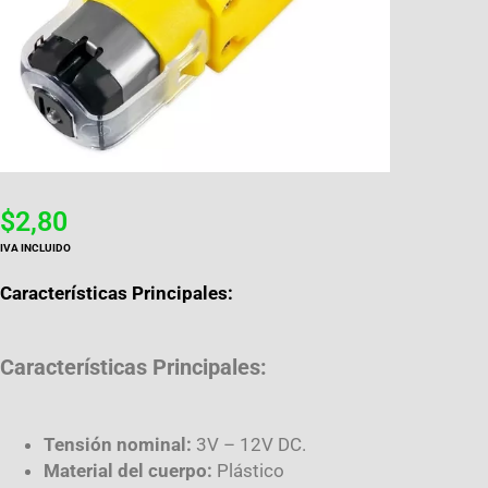
$
2,80
IVA INCLUIDO
Características Principales:
Características Principales:
Tensión nominal:
3V – 12V DC.
Material del cuerpo:
Plástico