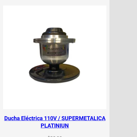
Ducha Eléctrica 110V / SUPERMETALICA
PLATINIUN