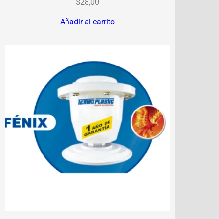
$
28,00
Añadir al carrito