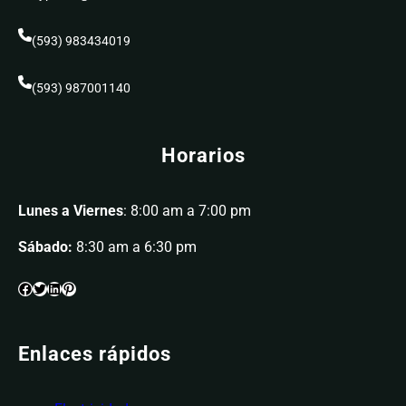
(593) 983434019
(593) 987001140
Horarios
Lunes a Viernes
: 8:00 am a 7:00 pm
Sábado:
8:30 am a 6:30 pm
Enlaces rápidos