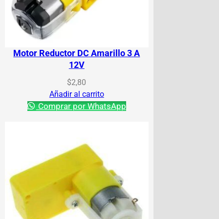
Motor Reductor DC Amarillo 3 A
12V
$
2,80
Añadir al carrito
Comprar por WhatsApp