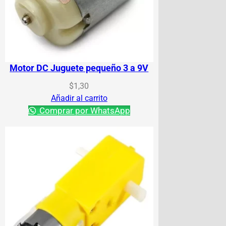
Motor DC Juguete pequeño 3 a 9V
$
1,30
Añadir al carrito
Comprar por WhatsApp