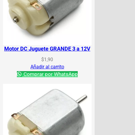
Motor DC Juguete GRANDE 3 a 12V
$
1,90
Añadir al carrito
Comprar por WhatsApp