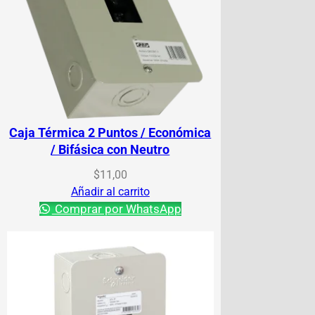
Caja Térmica 2 Puntos / Económica
/ Bifásica con Neutro
$
11,00
Añadir al carrito
Comprar por WhatsApp