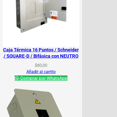
Caja Térmica 16 Puntos / Schneider
/ SQUARE-D / Bifásica con NEUTRO
$
80,00
Añadir al carrito
Comprar por WhatsApp