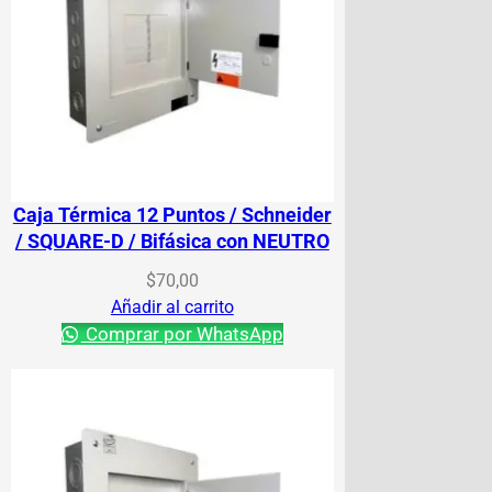
Caja Térmica 12 Puntos / Schneider
/ SQUARE-D / Bifásica con NEUTRO
$
70,00
Añadir al carrito
Comprar por WhatsApp