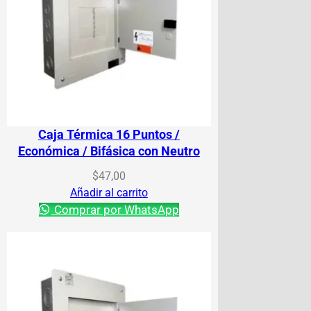
Caja Térmica 16 Puntos /
Económica / Bifásica con Neutro
$
47,00
Añadir al carrito
Comprar por WhatsApp