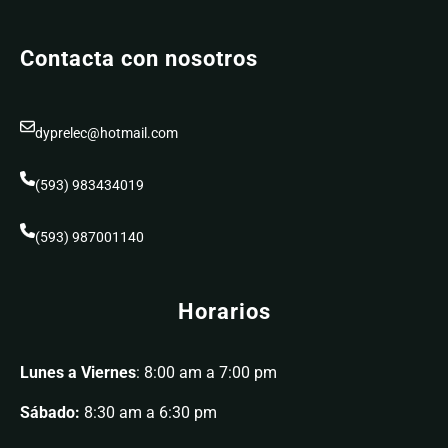
Contacta con nosotros
dyprelec@hotmail.com
(593) 983434019
(593) 987001140
Horarios
Lunes a Viernes
: 8:00 am a 7:00 pm
Sábado:
8:30 am a 6:30 pm