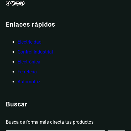
Enlaces rápidos
Electricidad
Control Industrial
Electrónica
Ferretería
Automotriz
Buscar
Busca de forma más directa tus productos