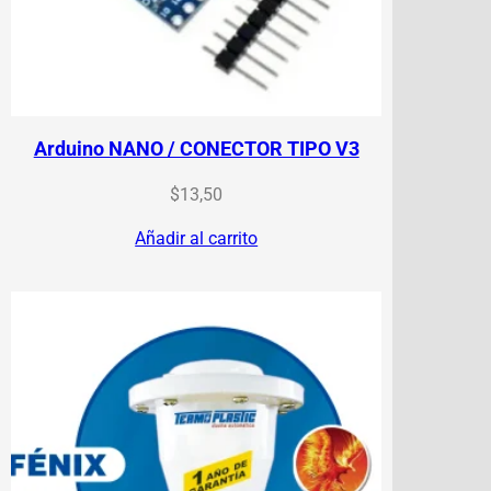
Arduino NANO / CONECTOR TIPO V3
$
13,50
Añadir al carrito