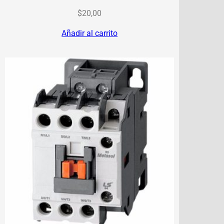
$
20,00
Añadir al carrito