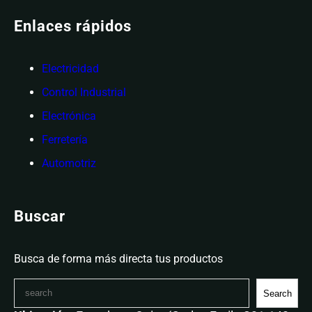
Enlaces rápidos
Electricidad
Control Industrial
Electrónica
Ferretería
Automotriz
Buscar
Busca de forma más directa tus productos
Search