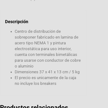
Descripción
Centro de distribución de
sobreponer fabricado en lamina de
acero tipo NEMA 1 y pintura
electrostática para uso interior,
cuenta con terminales bimetálicas
para usarse con conductor de cobre
o aluminio
Dimensiones 37 x 41 x 13 cm / 5 kg
El precio es unicamente de la caja
no incluye los breakers
Productos relacionados