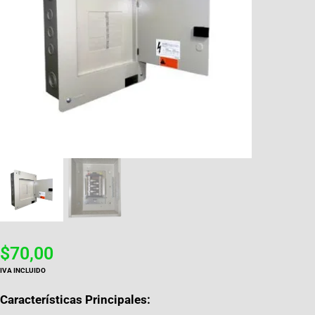
$
70,00
IVA INCLUIDO
Características Principales: