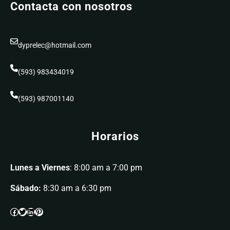
Contacta con nosotros
dyprelec@hotmail.com
(593) 983434019
(593) 987001140
Horarios
Lunes a Viernes
: 8:00 am a 7:00 pm
Sábado:
8:30 am a 6:30 pm