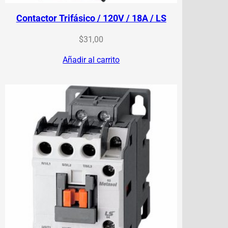
Contactor Trifásico / 120V / 18A / LS
$
31,00
Añadir al carrito