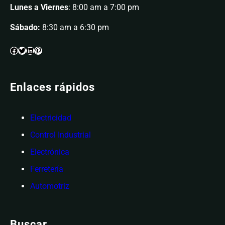
Lunes a Viernes
: 8:00 am a 7:00 pm
Sábado:
8:30 am a 6:30 pm
Enlaces rápidos
Electricidad
Control Industrial
Electrónica
Ferretería
Automotriz
Buscar