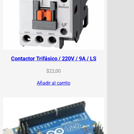
Contactor Trifásico / 220V / 9A / LS
$
22,00
Añadir al carrito