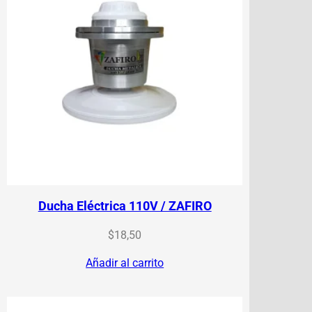
Ducha Eléctrica 110V / ZAFIRO
$
18,50
Añadir al carrito