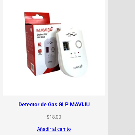
Detector de Gas GLP MAVIJU
$
18,00
Añadir al carrito