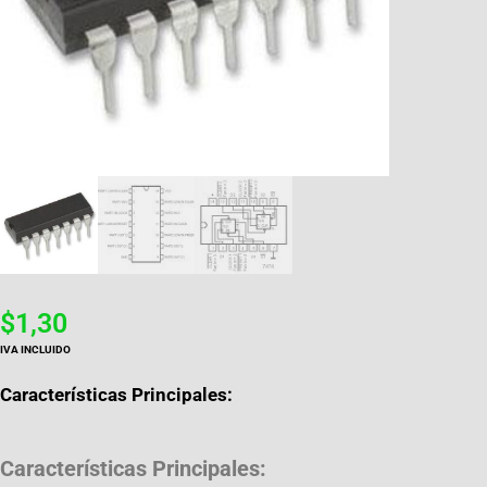
$
1,30
IVA INCLUIDO
Características Principales:
Características Principales: