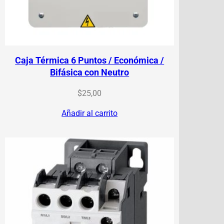
Caja Térmica 6 Puntos / Económica /
Bifásica con Neutro
$
25,00
Añadir al carrito