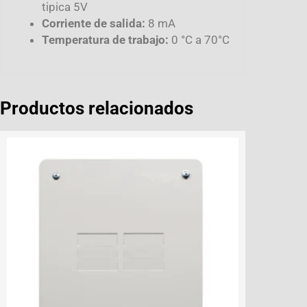
tipica 5V
Corriente de salida:
8 mA
Temperatura de trabajo:
0 °C a 70°C
Productos relacionados