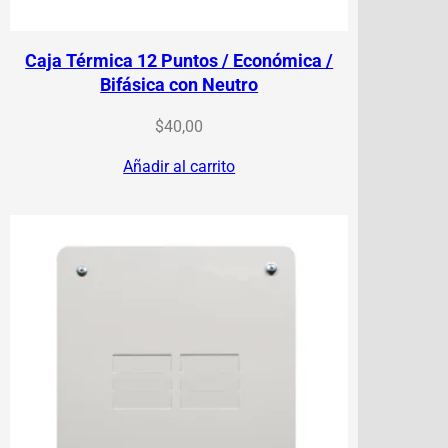
Caja Térmica 12 Puntos / Económica /
Bifásica con Neutro
$
40,00
Añadir al carrito