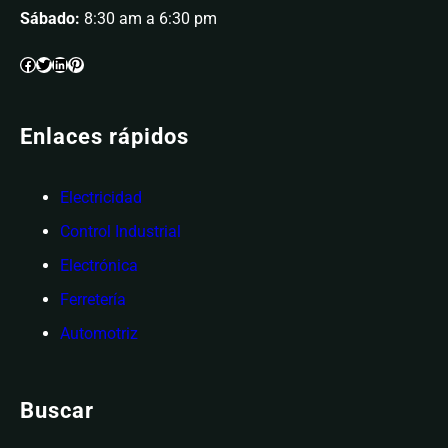
Sábado:
8:30 am a 6:30 pm
Enlaces rápidos
Electricidad
Control Industrial
Electrónica
Ferretería
Automotriz
Buscar