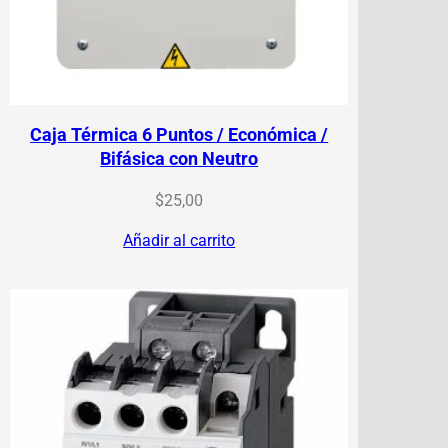
Caja Térmica 6 Puntos / Económica /
Bifásica con Neutro
$
25,00
Añadir al carrito