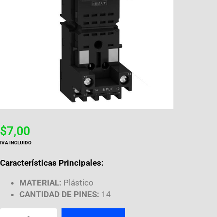
$
7,00
IVA INCLUIDO
Características Principales:
MATERIAL:
Plástico
CANTIDAD DE PINES:
14