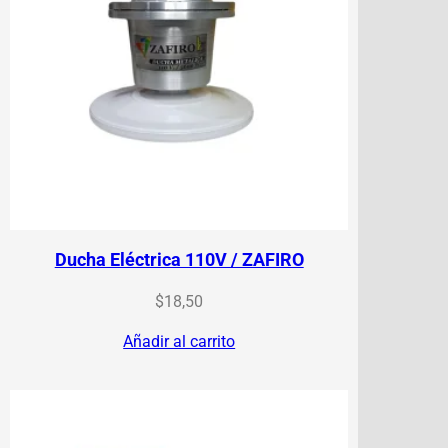
Ducha Eléctrica 110V / ZAFIRO
$
18,50
Añadir al carrito