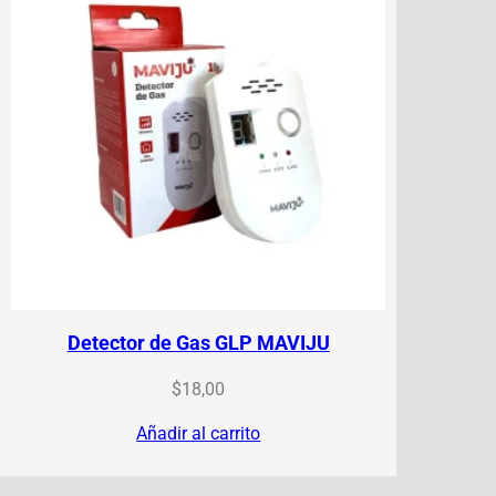
Detector de Gas GLP MAVIJU
$
18,00
Añadir al carrito