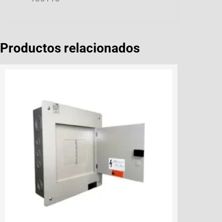
Productos relacionados