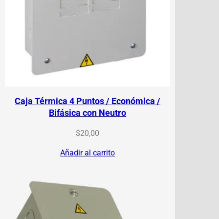
Caja Térmica 4 Puntos / Económica /
Bifásica con Neutro
$
20,00
Añadir al carrito