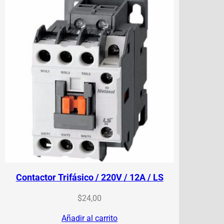
Contactor Trifásico / 220V / 12A / LS
$
24,00
Añadir al carrito