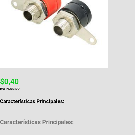
$
0,40
IVA INCLUIDO
Características Principales:
Características Principales: