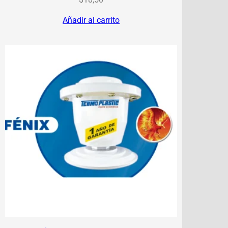
Añadir al carrito