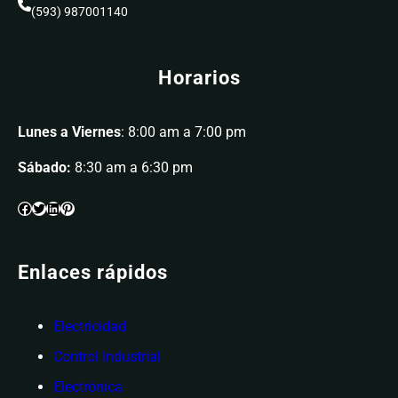
(593) 987001140
Horarios
Lunes a Viernes
: 8:00 am a 7:00 pm
Sábado:
8:30 am a 6:30 pm
Enlaces rápidos
Electricidad
Control Industrial
Electrónica