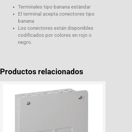
Terminales tipo banana estándar
El terminal acepta conectores tipo
banana
Los conectores están disponibles
codificados por colores en rojo o
negro.
Productos relacionados