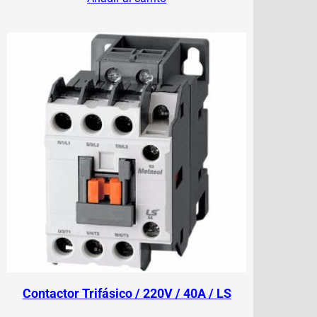
Contactor Trifásico / 220V / 40A / LS