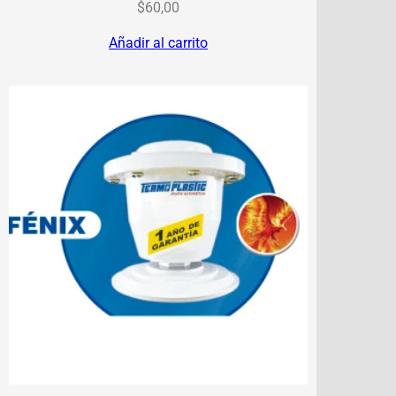
$
60,00
Añadir al carrito