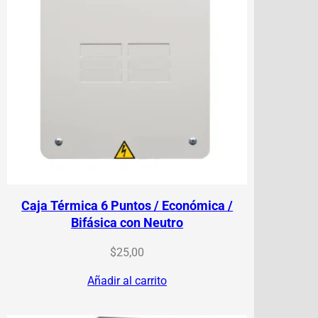
Caja Térmica 6 Puntos / Económica /
Bifásica con Neutro
$
25,00
Añadir al carrito