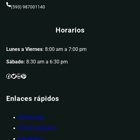
(593) 987001140
Horarios
Lunes a Viernes
: 8:00 am a 7:00 pm
Sábado:
8:30 am a 6:30 pm
Enlaces rápidos
Electricidad
Control Industrial
Electrónica