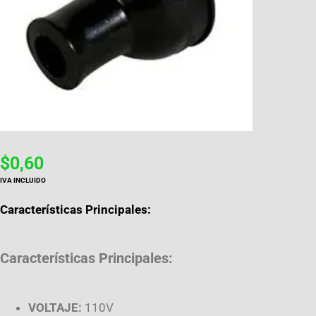
$
0,60
IVA INCLUIDO
Características Principales:
Características Principales:
VOLTAJE:
110V