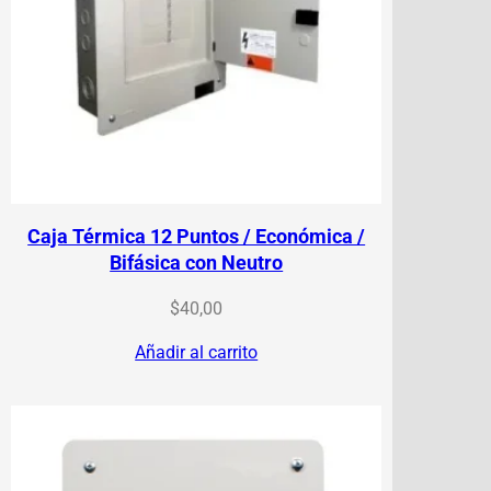
Caja Térmica 12 Puntos / Económica /
Bifásica con Neutro
$
40,00
Añadir al carrito