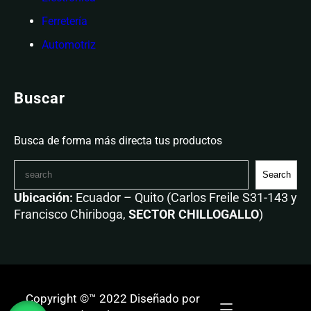
Ferretería
Automotriz
Buscar
Busca de forma más directa tus productos
Search
Ubicación:
Ecuador – Quito (Carlos Freile S31-143 y
Francisco Chiriboga,
SECTOR CHILLOGALLO
)
Copyright ©™ 2022 Diseñado por