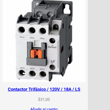
Contactor Trifásico / 120V / 18A / LS
$
31,00
Añadir al carrito