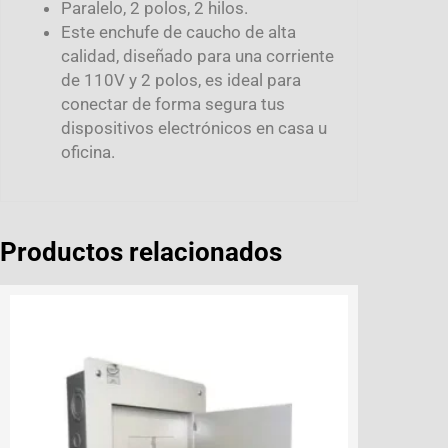
Paralelo, 2 polos, 2 hilos.
Este enchufe de caucho de alta
calidad, diseñado para una corriente
de 110V y 2 polos, es ideal para
conectar de forma segura tus
dispositivos electrónicos en casa u
oficina.
Productos relacionados