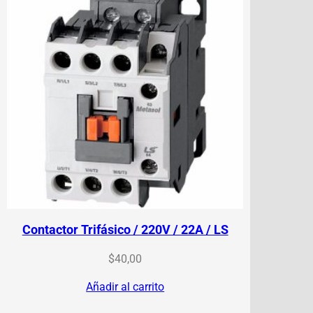
Contactor Trifásico / 220V / 22A / LS
$
40,00
Añadir al carrito