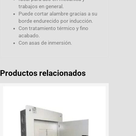
trabajos en general.
Puede cortar alambre gracias a su
borde endurecido por inducción.
Con tratamiento térmico y fino
acabado.
Con asas de inmersión.
Productos relacionados