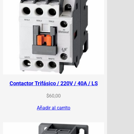
Contactor Trifásico / 220V / 40A / LS
$
60,00
Añadir al carrito