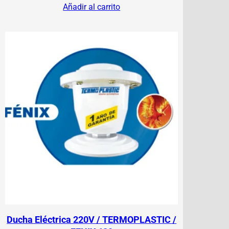
Añadir al carrito
Ducha Eléctrica 220V / TERMOPLASTIC /