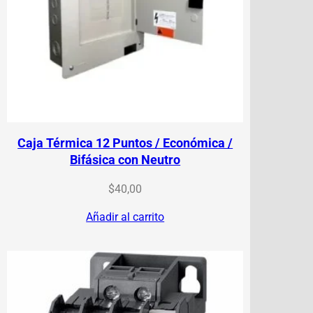
Caja Térmica 12 Puntos / Económica /
Bifásica con Neutro
$
40,00
Añadir al carrito