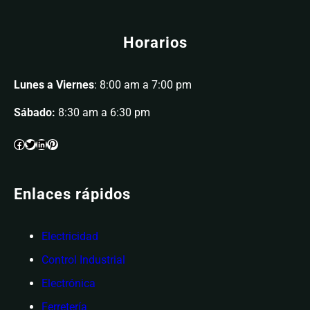
Horarios
Lunes a Viernes
: 8:00 am a 7:00 pm
Sábado:
8:30 am a 6:30 pm
Enlaces rápidos
Electricidad
Control Industrial
Electrónica
Ferretería