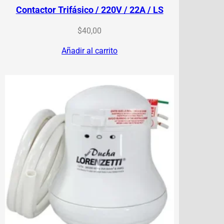
Contactor Trifásico / 220V / 22A / LS
$
40,00
Añadir al carrito