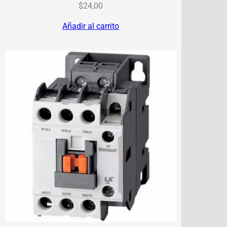
$
24,00
Añadir al carrito