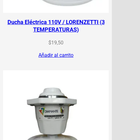
Ducha Eléctrica 110V / LORENZETTI (3
TEMPERATURAS)
$
19,50
Añadir al carrito