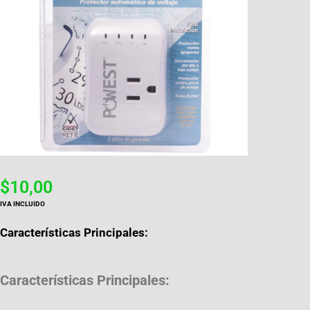
$
10,00
IVA INCLUIDO
Características Principales:
Características Principales: