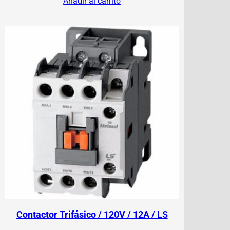
Añadir al carrito
Contactor Trifásico / 120V / 12A / LS