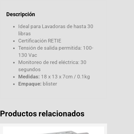
Descripción
Ideal para Lavadoras de hasta 30
libras
Certificación RETIE
Tensión de salida permitida: 100-
130 Vac
Monitoreo de red eléctrica: 30
segundos
Medidas:
18 x 13 x 7cm / 0.1kg
Empaque:
blister
Productos relacionados