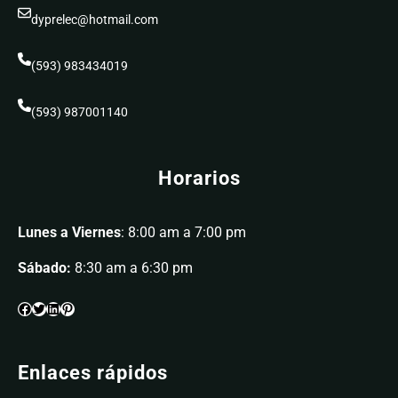
dyprelec@hotmail.com
(593) 983434019
(593) 987001140
Horarios
Lunes a Viernes
: 8:00 am a 7:00 pm
Sábado:
8:30 am a 6:30 pm
Enlaces rápidos