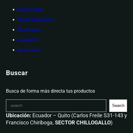
Electricidad
Control Industrial
Electrónica
Ferretería
Automotriz
Buscar
Busca de forma más directa tus productos
Search
Ubicación:
Ecuador – Quito (Carlos Freile S31-143 y
Francisco Chiriboga,
SECTOR CHILLOGALLO
)