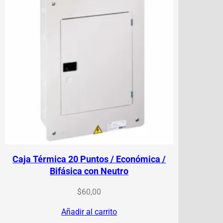
Caja Térmica 20 Puntos / Económica /
Bifásica con Neutro
$
60,00
Añadir al carrito