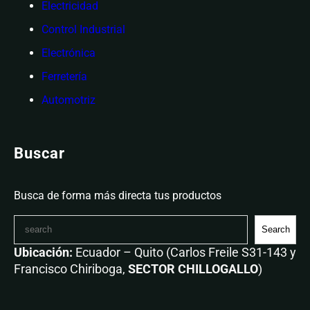
Electricidad
Control Industrial
Electrónica
Ferretería
Automotriz
Buscar
Busca de forma más directa tus productos
Search
Ubicación:
Ecuador – Quito (Carlos Freile S31-143 y
Francisco Chiriboga,
SECTOR CHILLOGALLO
)