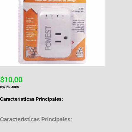
$
10,00
IVA INCLUIDO
Características Principales:
Características Principales: