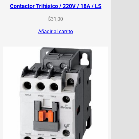
Contactor Trifásico / 220V / 18A / LS
$
31,00
Añadir al carrito