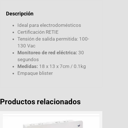
Descripción
Ideal para electrodomésticos
Certificación RETIE
Tensión de salida permitida: 100-
130 Vac
Monitoreo de red eléctrica:
30
segundos
Medidas:
18 x 13 x 7cm / 0.1kg
Empaque blister
Productos relacionados