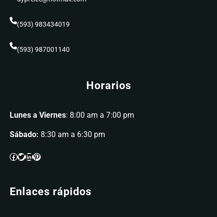
(593) 983434019
(593) 987001140
Horarios
Lunes a Viernes
: 8:00 am a 7:00 pm
Sábado:
8:30 am a 6:30 pm
Enlaces rápidos