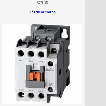
$
29,00
Añadir al carrito