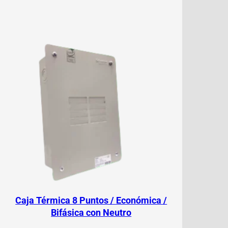
Caja Térmica 8 Puntos / Económica /
Bifásica con Neutro